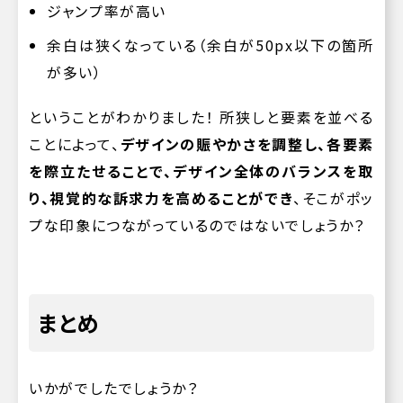
ジャンプ率が高い
余白は狭くなっている（余白が50px以下の箇所
が多い）
ということがわかりました！ 所狭しと要素を並べる
ことによって、
デザインの賑やかさを調整し、各要素
を際立たせることで、デザイン全体のバランスを取
り、視覚的な訴求力を高めることができ
、そこがポッ
プな印象につながっているのではないでしょうか？
まとめ
いかがでしたでしょうか？