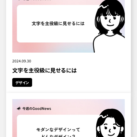
2024.09.30
文字を主役級に見せるには
デザイン