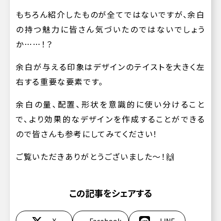
もちろん紹介したものが全てではないですが、余白
の持つ魅力に皆さん気づいたのではないでしょう
か……！？
余白が与える印象はデザインのテイストを大きく左
右する重要な要素です。
余白の量、配置、形状を意識的に使い分けること
で、より効果的なデザインを作成することができる
ので皆さんも参考にしてみてください！
ご覧いただきありがとうございました〜！🙌
この記事をシェアする