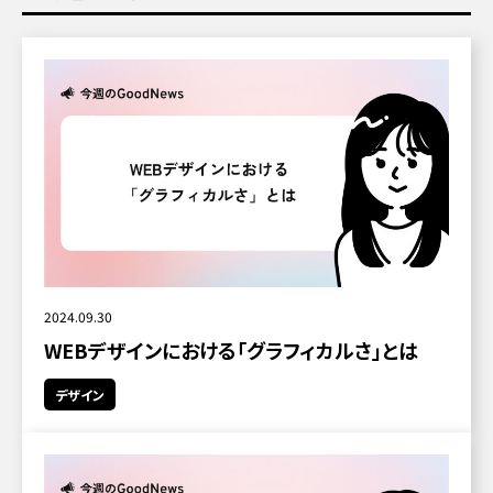
2024.09.30
WEBデザインにおける「グラフィカルさ」とは
デザイン