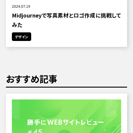
2024.07.19
Midjourneyで写真素材とロゴ作成に挑戦して
みた
デザイン
おすすめ記事