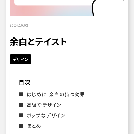
2024.10.03
余白とテイスト
デザイン
目次
はじめに-余白の持つ効果-
高級なデザイン
ポップなデザイン
まとめ