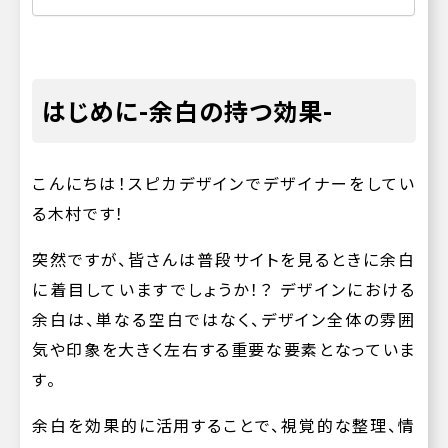
はじめに-余白の持つ効果-
こんにちは！スピカデザインでデザイナーをしてい
る木村です！
突然ですが、皆さんは普段サイトを見るときに余白
に着目していますでしょうか！？ デザインにおける
余白は、単なる空白ではなく、デザイン全体の雰囲
気や印象を大きく左右する重要な要素となっていま
す。
余白を効果的に活用することで、視覚的な整理、情