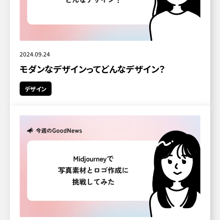
2024.09.24
モダンなデザインってどんなデザイン？
デザイン