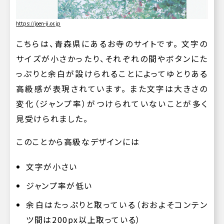
https://joen-ji.or.jp
こちらは、青森県にあるお寺のサイトです。 文字の
サイズが小さかったり、それぞれの間やボタンにた
っぷりと余白が設けられることによってゆとりある
高級感が表現されています。 また文字は大きさの
変化（ジャンプ率）がつけられていないことが多く
見受けられました。
このことから高級なデザインには
文字が小さい
ジャンプ率が低い
余白はたっぷりと取っている（おおよそコンテン
ツ間は200px以上取っている）