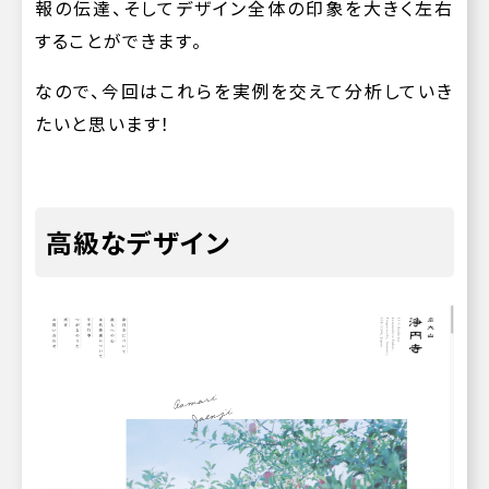
報の伝達、そしてデザイン全体の印象を大きく左右
することができます。
なので、今回はこれらを実例を交えて分析していき
たいと思います！
高級なデザイン