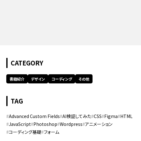
CATEGORY
書籍紹介
デザイン
コーディング
その他
TAG
Advanced Custom Fields
AI検証してみた
CSS
Figma
HTML
JavaScript
Photoshop
Wordpress
アニメーション
コーディング基礎
フォーム