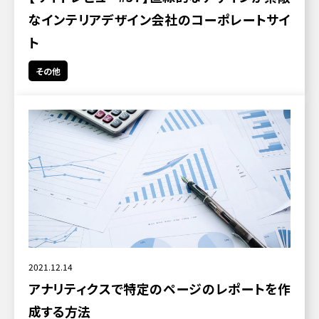
なインテリアデザイン会社のコーポレートサイ
ト
その他
2021.12.14
アナリティクスで特定のページのレポートを作
成する方法