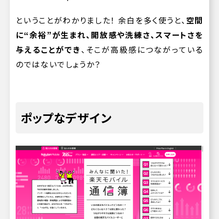
ということがわかりました！ 余白を多く使うと、
空間
に“余裕”が生まれ、開放感や洗練さ、スマートさを
与えることができ
、そこが高級感につながっている
のではないでしょうか？
ポップなデザイン