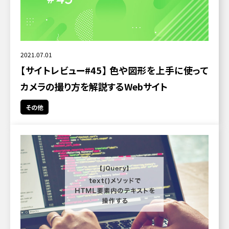
2021.07.01
【サイトレビュー#45】 色や図形を上手に使って
カメラの撮り方を解説するWebサイト
その他