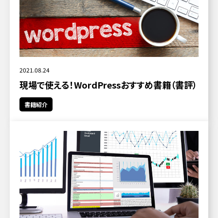
2021.08.24
現場で使える！WordPressおすすめ書籍（書評）
書籍紹介