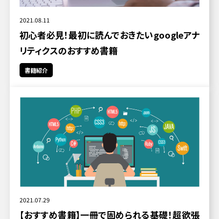
2021.08.11
初心者必見！最初に読んでおきたいgoogleアナ
リティクスのおすすめ書籍
書籍紹介
2021.07.29
【おすすめ書籍】一冊で固められる基礎！超欲張