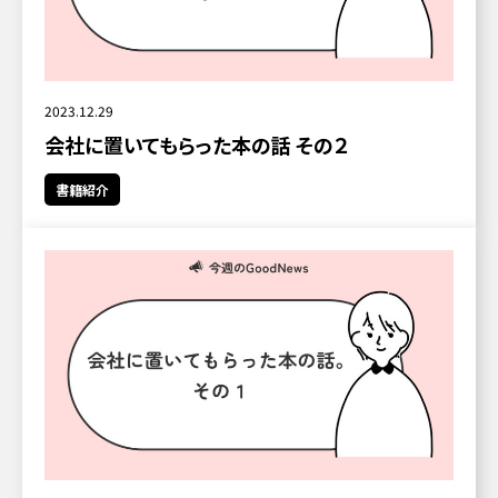
2023.12.29
会社に置いてもらった本の話 その２
書籍紹介