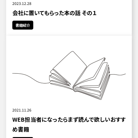
2023.12.28
会社に置いてもらった本の話 その１
書籍紹介
2021.11.26
WEB担当者になったらまず読んで欲しいおすす
め書籍