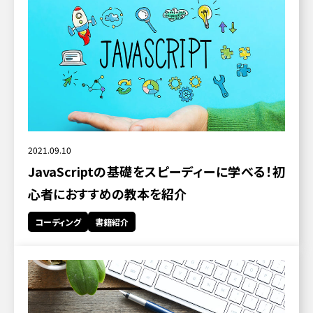
2021.09.10
JavaScriptの基礎をスピーディーに学べる！初
心者におすすめの教本を紹介
コーディング
書籍紹介