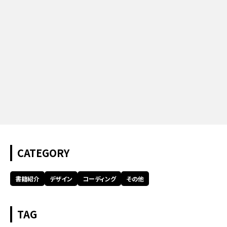
CATEGORY
書籍紹介
デザイン
コーディング
その他
TAG