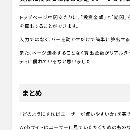
トップページ中間あたりに、「投資金額」と「期間
を算出することができます。
入力ではなく、バーを動かすだけで簡単に算出する
また、ページ遷移することなく算出金額がリアルタ
ティに優れているなと思いました！
まとめ
「どのようにすればユーザーが使いやすいか」を突
Webサイトはユーザーに見ていただくためのもの