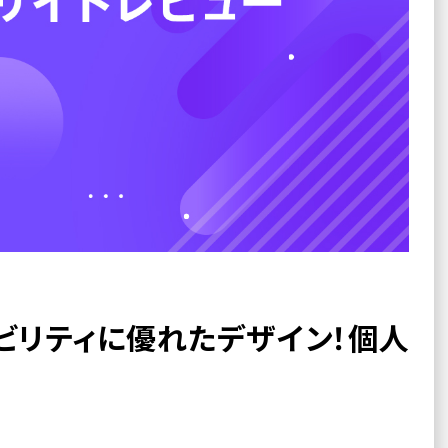
ザビリティに優れたデザイン！個人