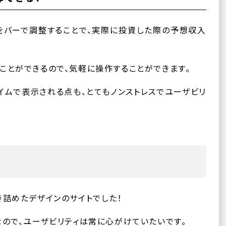
」をバーで調整することで、実際に投資した際の予想収入
ことができるので、気軽に操作することができます。
イムで表示される点も、とてもノンストレスでユーザビリ
き詰めたデザインのサイトでした！
なので、ユーザビリティは常に心がけていたいです。