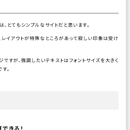
は、とてもシンプルなサイトだと思います。
、レイアウトが特殊なところがあって寂しい印象は受け
ですが、強調したいテキストはフォントサイズを大きく
です。
できる！