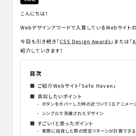
こんにちは！
Webデザインアワードで入賞しているWebサイトの
今回も引き続き「
CSS Design Awards
」または「
A
紹介していきます！
目次
ご紹介Webサイト「Safe Haven」
真似したいポイント
ボタンをホバーした時の近づいてくるアニメー
シンプルで洗練されたデザイン
すごい！と思ったポイント
実際に投資した際の想定リターンが計算できる