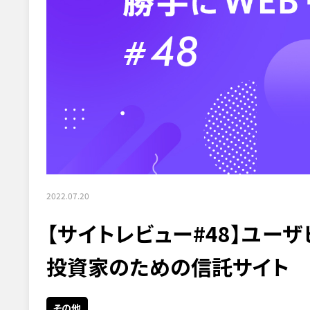
2022.07.20
【サイトレビュー#48】ユー
投資家のための信託サイト
その他