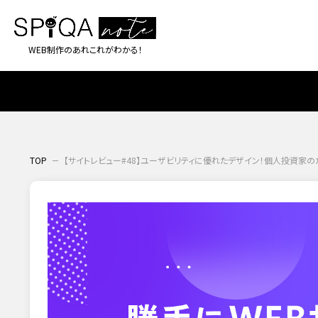
WEB制作のあれこれがわかる！
TOP
【サイトレビュー#48】ユーザビリティに優れたデザイン！個人投資家