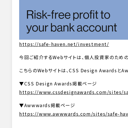
https://safe-haven.net/investment/
今回ご紹介するWebサイトは、個人投資家のための信託
こちらのWebサイトは、CSS Design Awards
▼CSS Design Awards掲載ページ
https://www.cssdesignawards.com/sites/s
▼Awwwards掲載ページ
https://www.awwwards.com/sites/safe-ha