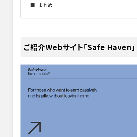
まとめ
ご紹介Webサイト「Safe Haven」