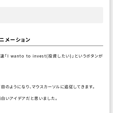
ニメーション
 wanto to invest(投資したい)」というボタンが
目のようになり、マウスカーソルに追従してきます。
面白いアイデアだと思いました。