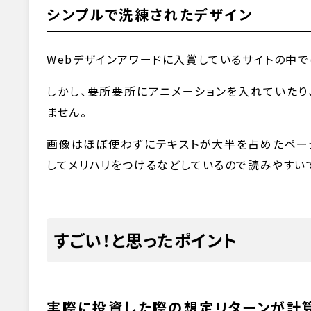
シンプルで洗練されたデザイン
Webデザインアワードに入賞しているサイトの中で
しかし、要所要所にアニメーションを入れていたり
ません。
画像はほぼ使わずにテキストが大半を占めたページ
してメリハリをつけるなどしているので読みやすい
すごい！と思ったポイント
実際に投資した際の想定リターンが計算