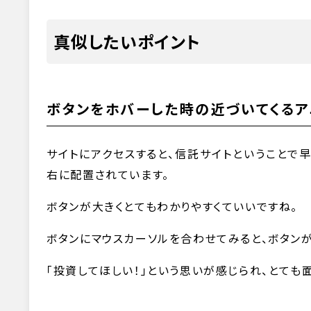
真似したいポイント
ボタンをホバーした時の近づいてくるア
サイトにアクセスすると、信託サイトということで早速「I
右に配置されています。
ボタンが大きくとてもわかりやすくていいですね。
ボタンにマウスカーソルを合わせてみると、ボタンが
「投資してほしい！」という思いが感じられ、とても