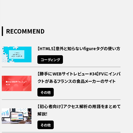
RECOMMEND
【HTML5】意外と知らないfigureタグの使い方
コーディング
【勝手にWEBサイトレビュー#34】FVにインパ
クトがあるフランスの食品メーカーのサイト
その他
【初心者向け】アクセス解析の用語をまとめて
解説！
その他