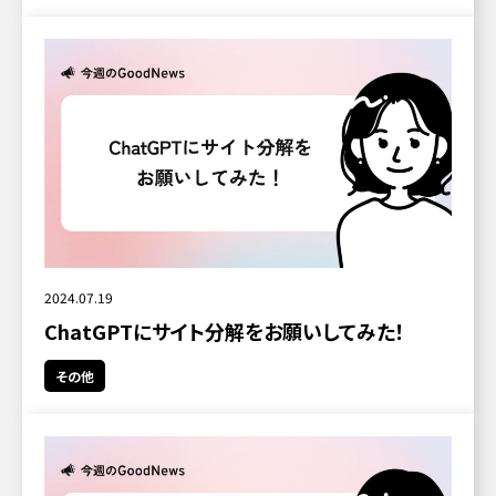
2024.07.19
ChatGPTにサイト分解をお願いしてみた！
その他