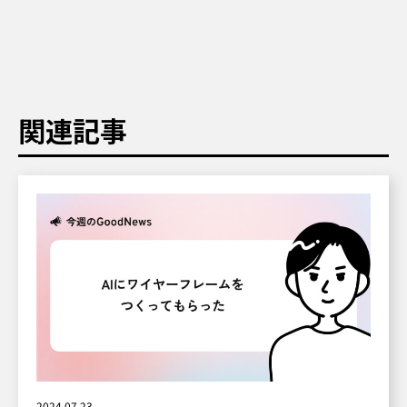
関連記事
2024.07.23