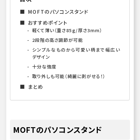
MOFTのパソコンスタンド
おすすめポイント
軽くて薄い（重さ85g/厚さ3mm）
2段階の高さ調節が可能
シンプルなものから可愛い柄まで幅広い
デザイン
十分な強度
取り外しも可能（綺麗に剥がせる！）
まとめ
MOFTのパソコンスタンド