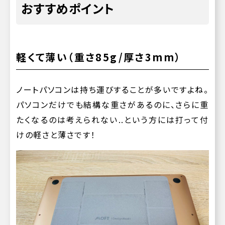
おすすめポイント
軽くて薄い（重さ85g/厚さ3mm）
ノートパソコンは持ち運びすることが多いですよね。
パソコンだけでも結構な重さがあるのに、さらに重
たくなるのは考えられない..という方には打って付
けの軽さと薄さです！