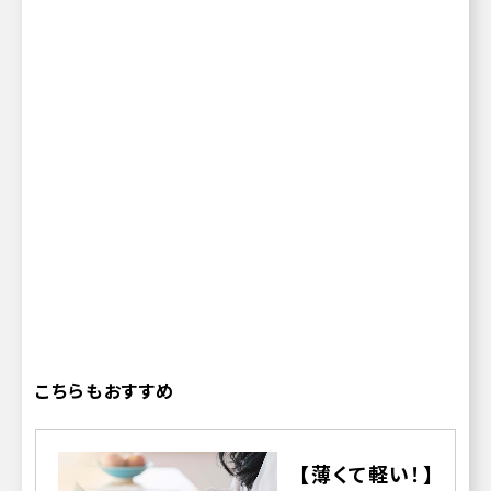
こちらもおすすめ
【薄くて軽い！】