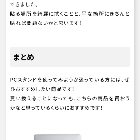
できました。
貼る場所を綺麗に拭くことと、平な箇所にきちんと
貼れば問題ないかと思います！
まとめ
PCスタンドを使ってみようか迷っている方には、ぜ
ひおすすめしたい商品です！
買い換えることになっても、こちらの商品を買おう
かなと思っているくらいにおすすめです！