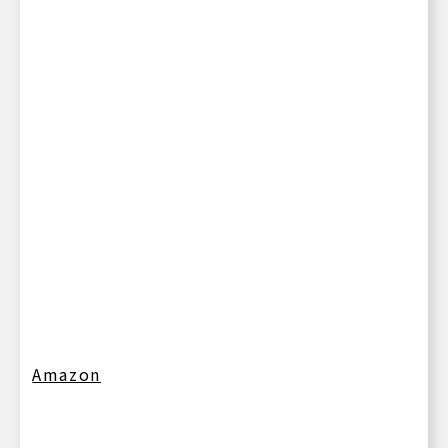
Amazon