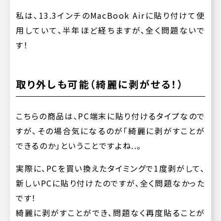
私は、13.3インチのMacBook Airに貼り付けて使
用していて、半年ほど経ちますが、全く問題ないで
す！
取り外しも可能（綺麗に剥がせる！）
こちらの商品は、PC端末に貼り付けるタイプなので
すが、その場合気になるのが「綺麗に剥がすことが
できるのか」ということですよね..。
実際に、PCを買い換えたタイミングで1度剥がして、
新しいPCに貼り付けたのですが、全く問題なかった
です！
綺麗に剥がすことができ、問題なく再度貼ることが