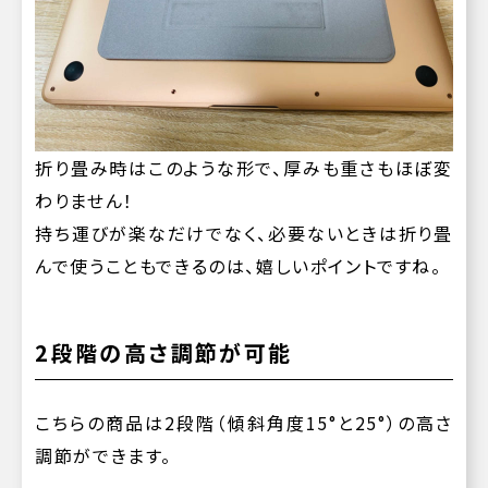
折り畳み時はこのような形で、厚みも重さもほぼ変
わりません！
持ち運びが楽なだけでなく、必要ないときは折り畳
んで使うこともできるのは、嬉しいポイントですね。
2段階の高さ調節が可能
こちらの商品は2段階（傾斜角度15°と25°）の高さ
調節ができます。