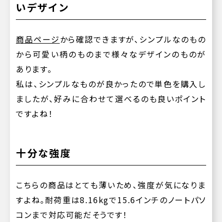
いデザイン
商品ページ
から確認できますが、シンプルなのもの
から可愛い柄のものまで様々なデザインのものが
あります。
私は、シンプルなものが良かったので単色を購入し
ましたが、好みに合わせて選べるのも良いポイント
ですよね！
十分な強度
こちらの商品はとても薄いため、強度が気になりま
すよね。耐荷重は8.16kgで15.6インチのノートパソ
コンまで対応可能だそうです！