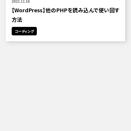
2021.11.16
【WordPress】他のPHPを読み込んで使い回す
方法
コーディング