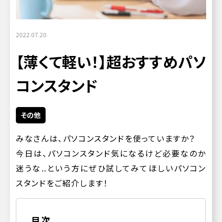
2022.07.20
【薄くて軽い！】超おすすめパソ
コンスタンド
その他
みなさんは、パソコンスタンドを使っていますか？
今日は、パソコンスタンド気になるけど必要なのか
迷うな..という方にぜひ試してみてほしいパソコン
スタンドをご紹介します！
目次