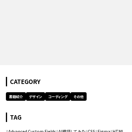
CATEGORY
書籍紹介
デザイン
コーディング
その他
TAG
Advanced Custom Fields
AI検証してみた
CSS
Figma
HTML