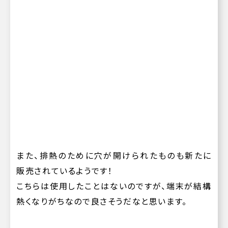
また、排熱のために穴が開けられたものも新たに
販売されているようです！
こちらは使用したことはないのですが、端末が結構
熱くなりがちなので良さそうだなと思います。