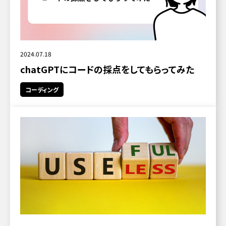
2024.07.18
chatGPTにコードの採点をしてもらってみた
コーディング