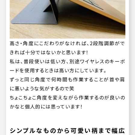
高さ・角度にこだわりがなければ、2段階調節がで
きれば十分ではないかと思います！
私は、普段使いは低い方、別途ワイヤレスのキーボ
ードを使用するときは高い方にしています。
ずっと同じ角度で何時間も作業することが首や肩
に悪いような気がするので笑
ちょこちょこ角度を変えながら作業するのが良いの
かなと個人的には思っています！
シンプルなものから可愛い柄まで幅広