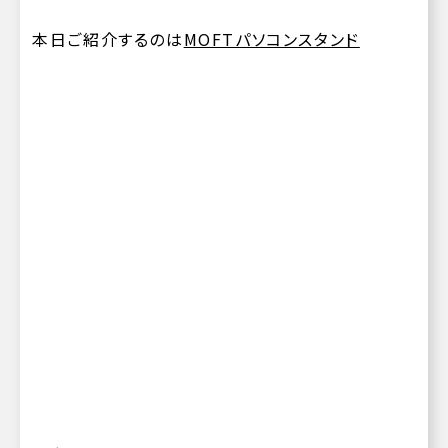
本日ご紹介するのは
MOFTパソコンスタンド