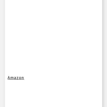
Amazon