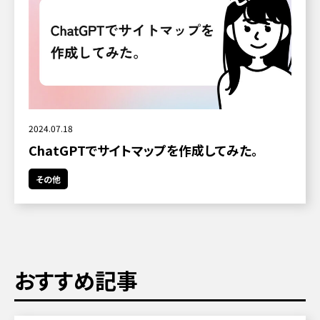
2024.07.18
ChatGPTでサイトマップを作成してみた。
その他
おすすめ記事