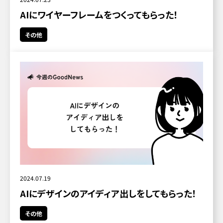
AIにワイヤーフレームをつくってもらった！
その他
2024.07.19
AIにデザインのアイディア出しをしてもらった！
その他