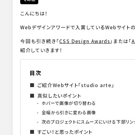
こんにちは！
Webデザインアワードで入賞しているWebサイトの
今回も引き続き「
CSS Design Awards
」または「
A
紹介していきます！
目次
ご紹介Webサイト「studio arte」
真似したいポイント
ホバーで画像が切り替わる
全幅から引きに変わる画像
次のプロジェクトにスムーズにいける下部リン
すごい！と思ったポイント