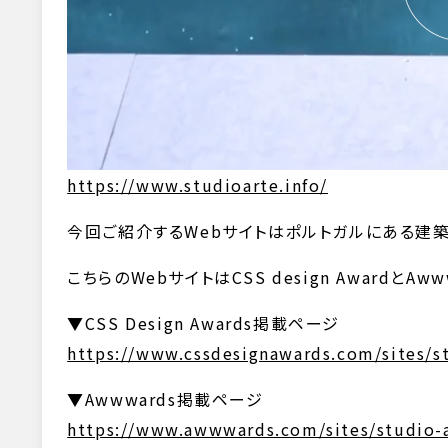
https://www.studioarte.info/
今回ご紹介するWebサイトはポルトガルにある建築デザイ
こちらのWebサイトはCSS design AwardとA
▼CSS Design Awards掲載ページ
https://www.cssdesignawards.com/sites/s
▼Awwwards掲載ページ
https://www.awwwards.com/sites/studio-