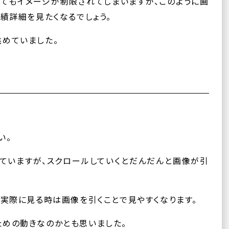
てもイメージが制限されてしまいますが、このように画
績詳細を見たくなるでしょう。
めていました。
い。
ていますが、スクロールしていくとだんだんと画像が引
、実際に見る時は画像を引くことで見やすくなります。
めの動きなのかとも思いました。