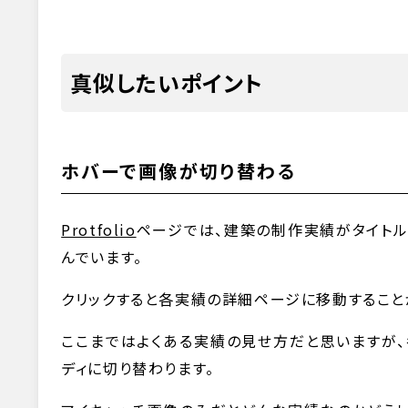
真似したいポイント
ホバーで画像が切り替わる
Protfolio
ページでは、建築の制作実績がタイトル
んでいます。
クリックすると各実績の詳細ページに移動すること
ここまではよくある実績の見せ方だと思いますが
ディに切り替わります。