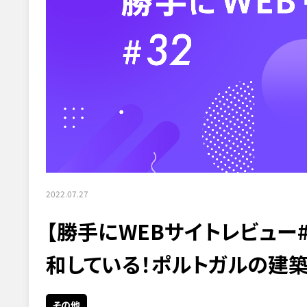
2022.07.27
【勝手にWEBサイトレビュー
和している！ポルトガルの建築
その他