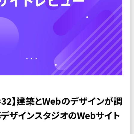
#32】建築とWebのデザインが調
デザインスタジオのWebサイト