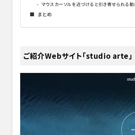
マウスカーソルを近づけると引き寄せられる動
まとめ
ご紹介Webサイト「studio arte」