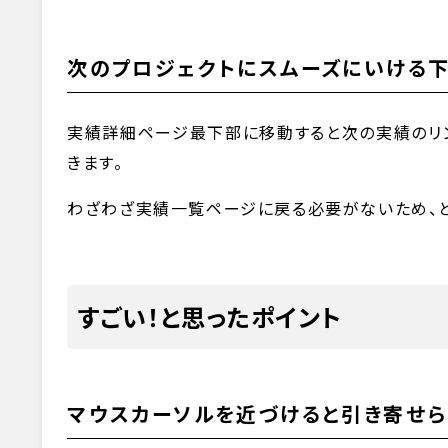
次のプロジェクトにスムーズにいける
実績詳細ページ最下部に移動すると次の実績のリ
きます。
わざわざ実績一覧ページに戻る必要がないため、と
すごい！と思ったポイント
マウスカーソルを近づけると引き寄せら