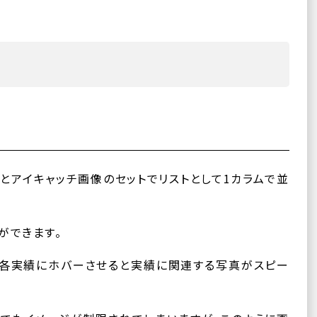
とアイキャッチ画像のセットでリストとして1カラムで並
ができます。
、各実績にホバーさせると実績に関連する写真がスピー