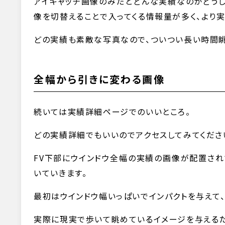
アイキャッチ画像のみだとどんな実績なのかどうし
像を切替えることで入ってくる情報量が多く、より実
どの実績も素敵な写真なので、ついつい長い時間眺
全幅から引きに変わる画像
続いては実績詳細ページでのいいところ。
どの実績詳細でもいいのでアクセスしてみてくださ
FV下部にウインドウ全幅の実績の画像が配置され
いていきます。
最初はウインドウ幅いっぱいでインパクトを与えて
実際に現実で歩いて眺めているイメージを与えるた