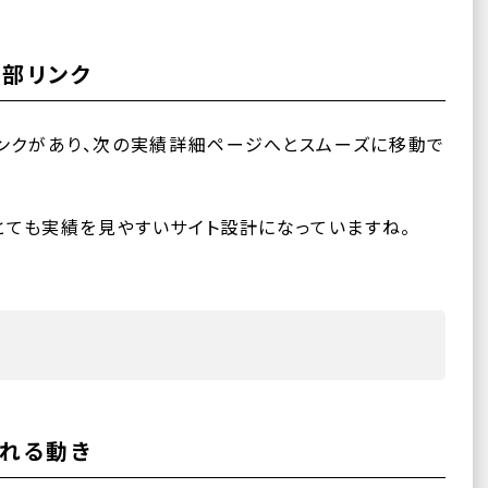
下部リンク
ンクがあり、次の実績詳細ページへとスムーズに移動で
ても実績を見やすいサイト設計になっていますね。
れる動き