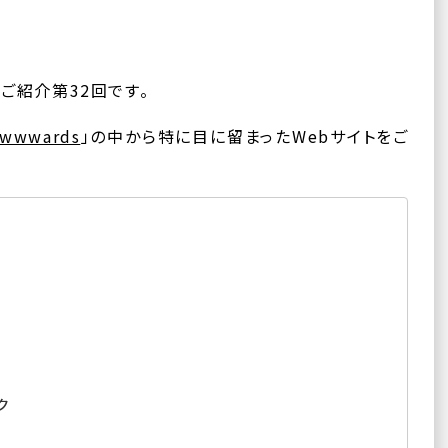
ご紹介第32回です。
wwwards
」の中から特に目に留まったWebサイトをご
ク