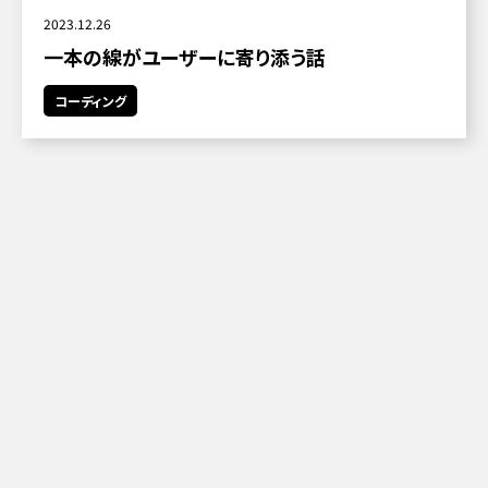
2023.12.26
一本の線がユーザーに寄り添う話
コーディング