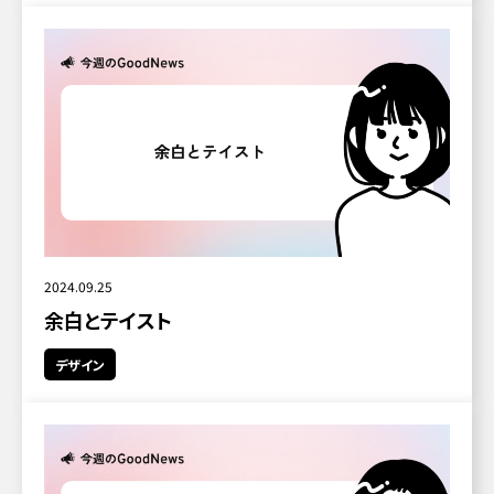
2024.09.25
余白とテイスト
デザイン