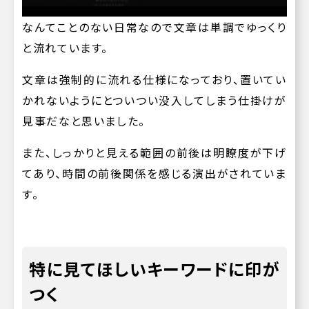
なんてことのない日常なので文章は単調でゆっくり
と流れています。
文章は強制的に流れる仕様になっており、置いてい
かれないようにとついつい没入してしまう仕掛けが
見事だなと思いました。
また、しっかりと見える範囲の前後は明瞭度が下げ
てあり、時間の前後関係を感じる演出がされていま
す。
特に見てほしいキーワードに印が
つく