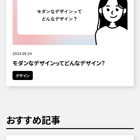
2024.09.24
モダンなデザインってどんなデザイン？
デザイン
おすすめ記事