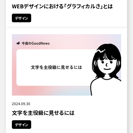
WEBデザインにおける「グラフィカルさ」とは
デザイン
2024.09.30
文字を主役級に見せるには
デザイン