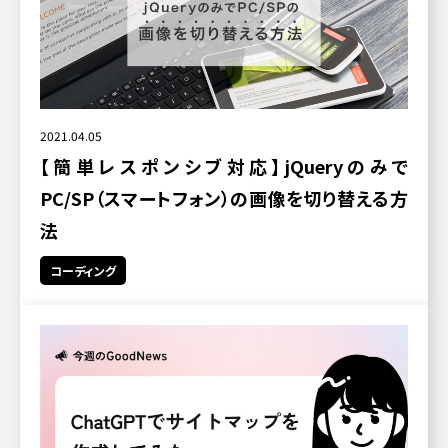
2021.04.05
【簡単レスポンシブ対応】jQueryのみで
PC/SP（スマートフォン）の画像を切り替える方
法
コーディング