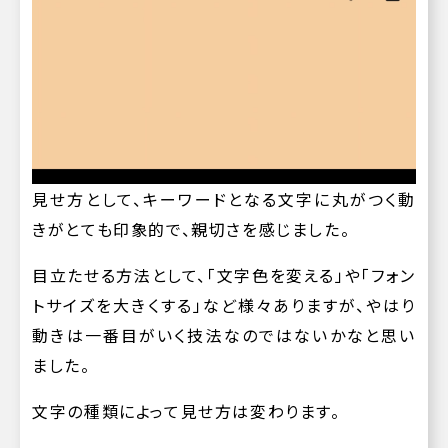
見せ方として、キーワードとなる文字に丸がつく動
きがとても印象的で、親切さを感じました。
目立たせる方法として、「文字色を変える」や「フォン
トサイズを大きくする」など様々ありますが、やはり
動きは一番目がいく技法なのではないかなと思い
ました。
文字の種類によって見せ方は変わります。