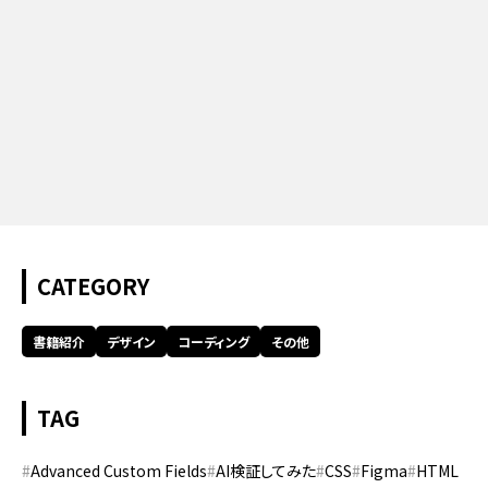
CATEGORY
書籍紹介
デザイン
コーディング
その他
TAG
Advanced Custom Fields
AI検証してみた
CSS
Figma
HTML