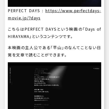
PERFECT DAYS :
https://www.perfectdays-
movie.jp/?days
こちらはPERFECT DAYSという映画の「Days of
HIRAYAMA」というコンテンツです。
本映画の主人公である「平山」のなんてことない日
常を文章で読むことができます。