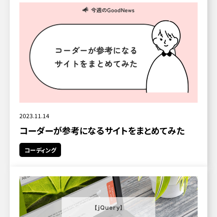
2023.11.14
コーダーが参考になるサイトをまとめてみた
コーディング