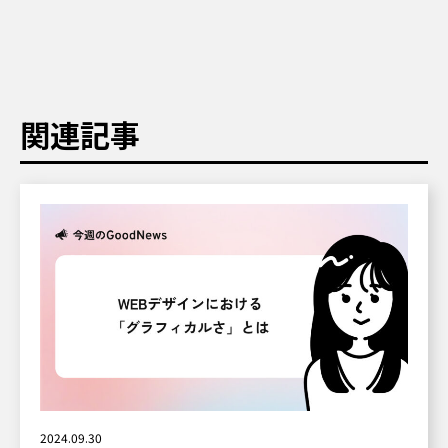
関連記事
2024.09.30