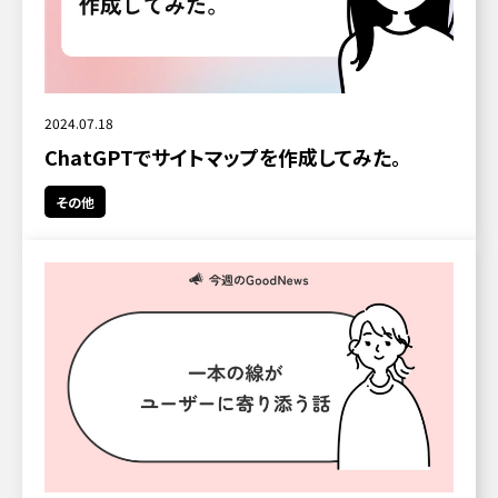
2024.07.18
ChatGPTでサイトマップを作成してみた。
その他