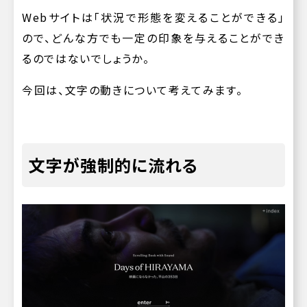
Webサイトは「状況で形態を変えることができる」
ので、どんな方でも一定の印象を与えることができ
るのではないでしょうか。
今回は、文字の動きについて考えてみます。
文字が強制的に流れる