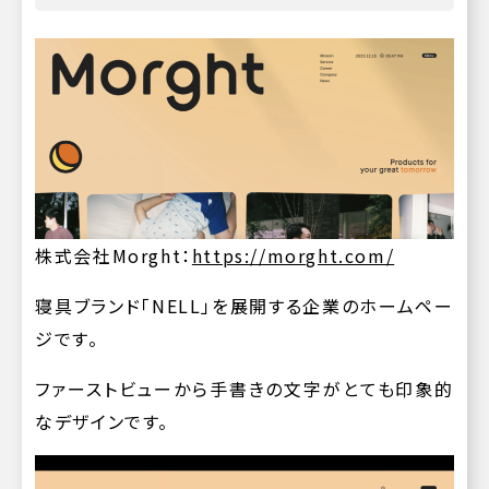
株式会社Morght：
https://morght.com/
寝具ブランド「NELL」を展開する企業のホームペー
ジです。
ファーストビューから手書きの文字がとても印象的
なデザインです。