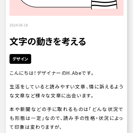
2024.06.18
文字の動きを考える
デザイン
こんにちは！デザイナーのH.Abeです。
生活をしていると読みやすい文章、情に訴えるよう
な文章など様々な文章に出会います。
本や新聞などの手に取れるものは「どんな状況で
も形態は一定」なので、読み手の性格・状況によっ
て印象は変わりますが、