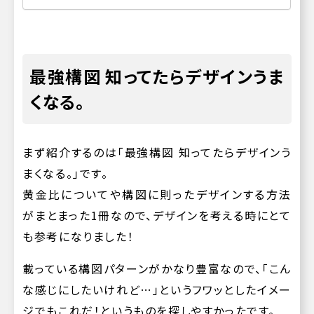
最強構図 知ってたらデザインうま
くなる。
まず紹介するのは「最強構図 知ってたらデザインう
まくなる。」です。
黄金比についてや構図に則ったデザインする方法
がまとまった1冊なので、デザインを考える時にとて
も参考になりました！
載っている構図パターンがかなり豊富なので、「こん
な感じにしたいけれど…」というフワッとしたイメー
ジでもこれだ！というものを探しやすかったです。