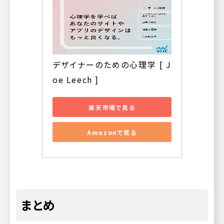
デザイナーのための心理学 [ J
oe Leech ]
楽天市場で見る
Amazonで見る
まとめ