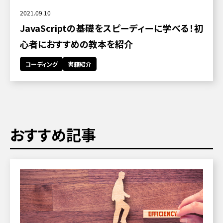
2021.09.10
JavaScriptの基礎をスピーディーに学べる！初
心者におすすめの教本を紹介
コーディング
書籍紹介
おすすめ記事