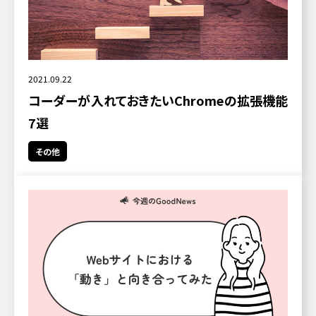
2021.09.22
コーダーが入れておきたいChromeの拡張機能
7選
その他