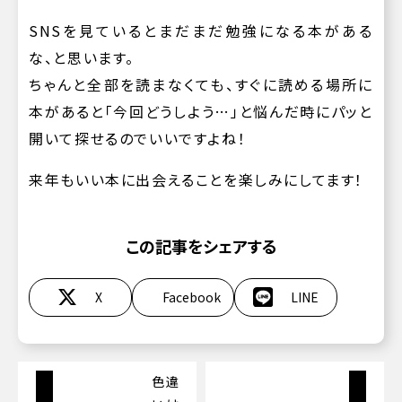
SNSを見ているとまだまだ勉強になる本がある
な、と思います。
ちゃんと全部を読まなくても、すぐに読める場所に
本があると「今回どうしよう…」と悩んだ時にパッと
開いて探せるのでいいですよね！
来年もいい本に出会えることを楽しみにしてます！
この記事をシェアする
X
Facebook
LINE
色違