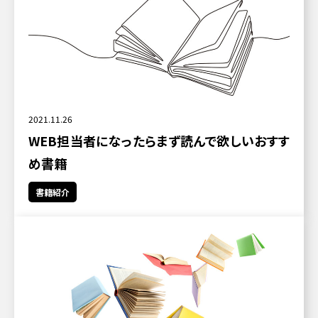
2021.11.26
WEB担当者になったらまず読んで欲しいおすす
め書籍
書籍紹介