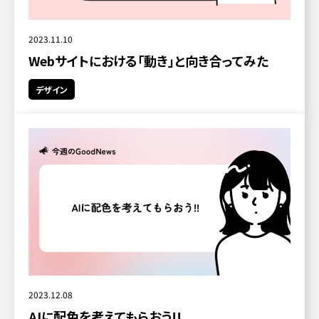
2023.11.10
Webサイトにおける「動き」と向き合ってみた
デザイン
2023.12.08
AIに配色を考えてもらおう!!