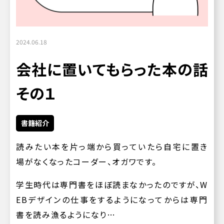
2024.06.18
会社に置いてもらった本の話
その１
書籍紹介
読みたい本を片っ端から買っていたら自宅に置き
場がなくなったコーダー、オガワです。
学生時代は専門書をほぼ読まなかったのですが、W
EBデザインの仕事をするようになってからは専門
書を読み漁るようになり…