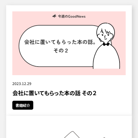
2023.12.29
会社に置いてもらった本の話 その２
書籍紹介