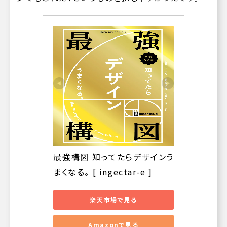
最強構図 知ってたらデザインう
まくなる。 [ ingectar-e ]
楽天市場で見る
Amazonで見る