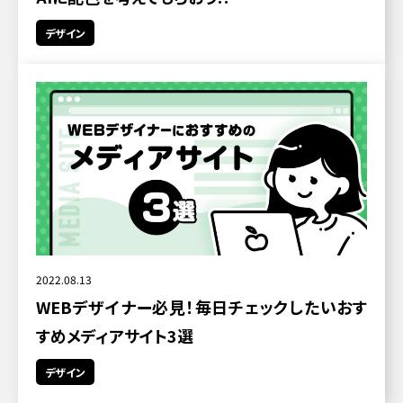
デザイン
2022.08.13
WEBデザイナー必見！毎日チェックしたいおす
すめメディアサイト3選
デザイン