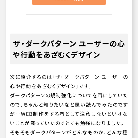
ザ・ダークパターン ユーザーの心
や行動をあざむくデザイン
次に紹介するのは「ザ・ダークパターン ユーザーの
心や行動をあざむくデザイン」です。
ダークパターンの規制強化についてを耳にしていた
ので、ちゃんと知りたいなと思い読んでみたのです
が…WEB制作をする者として注意しないといけな
いことが載っていたのでとても勉強になりました。
そもそもダークパターンがどんなものか、どんな種