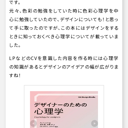
です。
元々、色彩の勉強をしていた時に色彩心理学を中
心に勉強していたので、デザインについても！と思っ
て手に取ったのですが、この本にはデザインをする
ときに知っておくべき心理学についてが載っていま
した。
LPなどのCVを意識した内容を作る時には心理学
の知識があるとデザインのアイデアの幅が広がりま
すね！