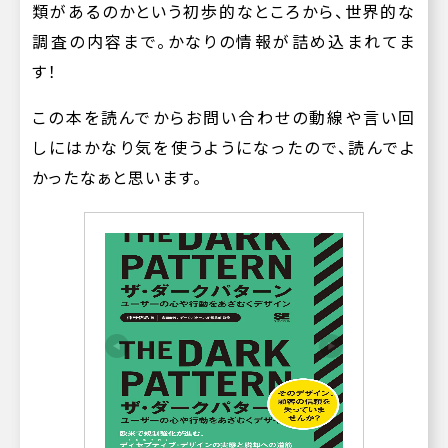
類があるのかという初歩的なところから、世界的な
調査の内容まで。かなりの情報が詰め込まれてま
す！
この本を読んでからお問い合わせの動線や言い回
しにはかなり気を使うようになったので、読んでよ
かったなぁと思います。