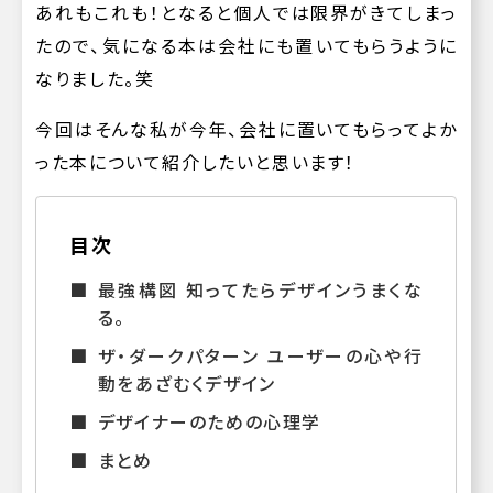
あれもこれも！となると個人では限界がきてしまっ
たので、気になる本は会社にも置いてもらうように
なりました。笑
今回はそんな私が今年、会社に置いてもらってよか
った本について紹介したいと思います！
目次
最強構図 知ってたらデザインうまくな
る。
ザ・ダークパターン ユーザーの心や行
動をあざむくデザイン
デザイナーのための心理学
まとめ