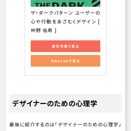
ザ・ダークパターン ユーザーの
心や行動をあざむくデザイン [ 
仲野 佑希 ]
楽天市場で見る
Amazonで見る
デザイナーのための心理学
最後に紹介するのは「デザイナーのための心理学」