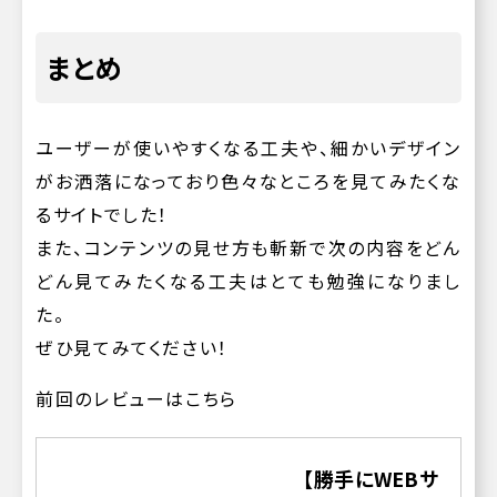
まとめ
ユーザーが使いやすくなる工夫や、細かいデザイン
がお洒落になっており色々なところを見てみたくな
るサイトでした！
また、コンテンツの見せ方も斬新で次の内容をどん
どん見てみたくなる工夫はとても勉強になりまし
た。
ぜひ見てみてください！
前回のレビューはこちら
【勝手にWEBサ