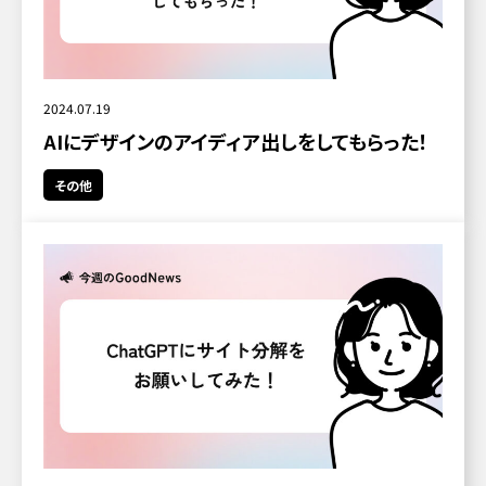
2024.07.19
AIにデザインのアイディア出しをしてもらった！
その他