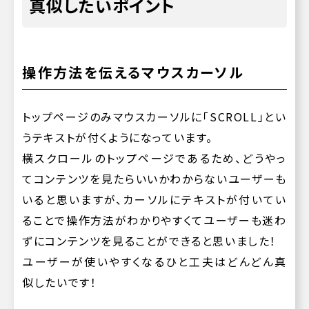
真似したいポイント
操作方法を伝えるマウスカーソル
トップページのみマウスカーソルに「SCROLL」とい
うテキストが付くようになっています。
横スクロールのトップページであるため、どうやっ
てコンテンツを見たらいいかわからないユーザーも
いると思いますが、カーソルにテキストが付いてい
ることで操作方法がわかりやすくてユーザーも迷わ
ずにコンテンツを見ることができると思いました！
ユーザーが使いやすくなるひと工夫はどんどん真
似したいです！