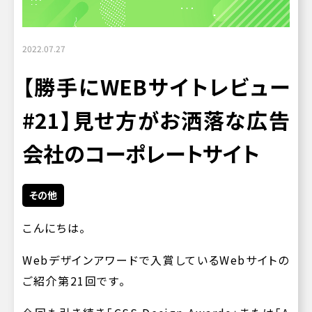
2022.07.27
【勝手にWEBサイトレビュー
#21】見せ方がお洒落な広告
会社のコーポレートサイト
その他
こんにちは。
Webデザインアワードで入賞しているWebサイトの
ご紹介第21回です。