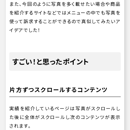
また、今回のように写真を多く載せたい場合や商品
を紹介するサイトなどではメニューの中でも写真を
使って訴求することができるので真似してみたいア
イデアでした！
すごい！と思ったポイント
片方ずつスクロールするコンテンツ
実績を紹介しているページは写真がスクロールし
た後に全体がスクロールし次のコンテンツが表示
されます。