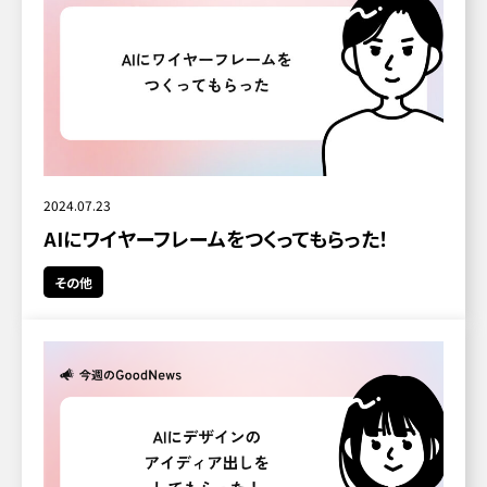
2024.07.23
AIにワイヤーフレームをつくってもらった！
その他