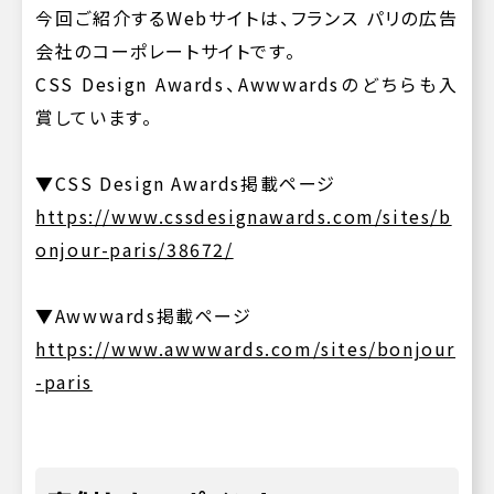
今回ご紹介するWebサイトは、フランス パリの広告
会社のコーポレートサイトです。
CSS Design Awards、Awwwardsのどちらも入
賞しています。
▼CSS Design Awards掲載ページ
https://www.cssdesignawards.com/sites/b
onjour-paris/38672/
▼Awwwards掲載ページ
https://www.awwwards.com/sites/bonjour
-paris