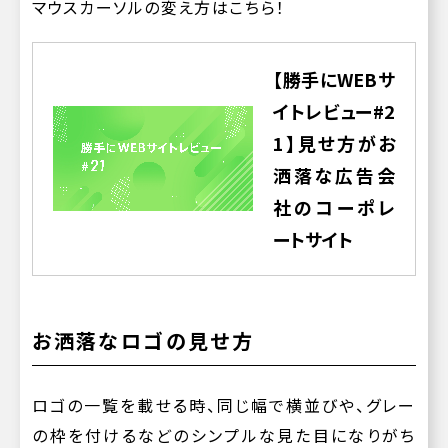
マウスカーソルの変え方はこちら！
【勝手にWEBサ
イトレビュー#2
1】見せ方がお
洒落な広告会
社のコーポレ
ートサイト
お洒落なロゴの見せ方
ロゴの一覧を載せる時、同じ幅で横並びや、グレー
の枠を付けるなどのシンプルな見た目になりがち