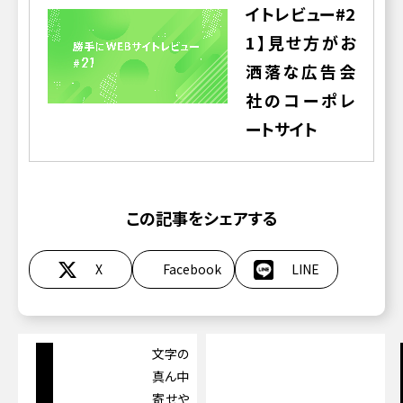
イトレビュー#2
1】見せ方がお
洒落な広告会
社のコーポレ
ートサイト
この記事をシェアする
X
Facebook
LINE
文字の
真ん中
寄せや