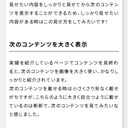
見せたい内容をしっかりと見せてから次のコンテン
ツを表示することができるため、しっかり見せたい
内容がある時はこの見せ方をしてみたいです！
次のコンテンツを大きく表示
実績を紹介しているページでコンテンツを見終わ
ると、次のコンテンツを画像を大きく使い、かなりし
っかりと紹介されています。
次のコンテンツを載せる時は小さくさり気なく載せ
がちですが、こちらのように大きく目立つように載せ
ているのは斬新で、次のコンテンツを見てみたいな
と感じました。