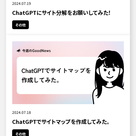
2024.07.19
ChatGPTにサイト分解をお願いしてみた！
その他
2024.07.18
ChatGPTでサイトマップを作成してみた。
その他