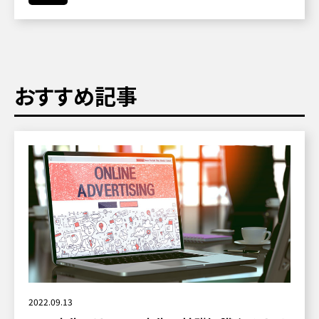
おすすめ記事
2022.09.13