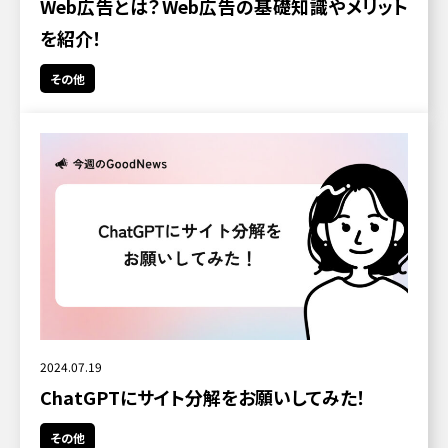
Web広告とは？Web広告の基礎知識やメリット
を紹介！
その他
2024.07.19
ChatGPTにサイト分解をお願いしてみた！
その他