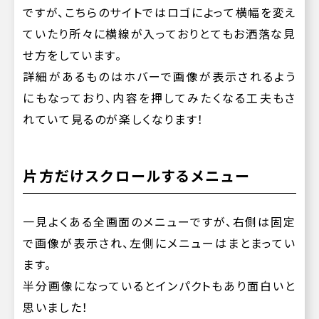
ですが、こちらのサイトではロゴによって横幅を変え
ていたり所々に横線が入っておりとてもお洒落な見
せ方をしています。
詳細があるものはホバーで画像が表示されるよう
にもなっており、内容を押してみたくなる工夫もさ
れていて見るのが楽しくなります！
片方だけスクロールするメニュー
一見よくある全画面のメニューですが、右側は固定
で画像が表示され、左側にメニューはまとまってい
ます。
半分画像になっているとインパクトもあり面白いと
思いました！