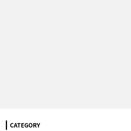
CATEGORY