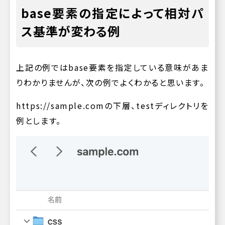
base要素の指定によって相対パ
ス基準が変わる例
上記の例ではbase要素を指定している意味があま
りわかりませんが、次の例でよくわかると思います。
https://sample.com
の下層、testディレクトリを
例とします。