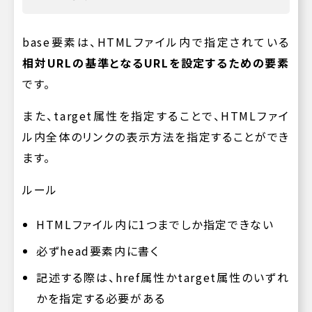
base要素は、HTMLファイル内で指定されている
相対URLの基準となるURLを設定するための要素
です。
また、target属性を指定することで、HTMLファイ
ル内全体のリンクの表示方法を指定することができ
ます。
ルール
HTMLファイル内に1つまでしか指定できない
必ずhead要素内に書く
記述する際は、href属性かtarget属性のいずれ
かを指定する必要がある