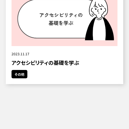
2023.11.17
アクセシビリティの基礎を学ぶ
その他