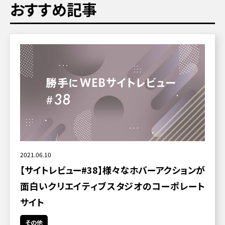
おすすめ記事
2021.06.10
【サイトレビュー#38】様々なホバーアクションが
面白いクリエイティブスタジオのコーポレート
サイト
その他