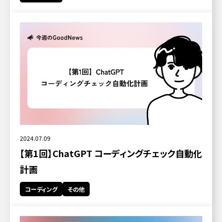
2024.07.09
【第1回】ChatGPT コーディングチェック自動化
計画
コーディング
その他