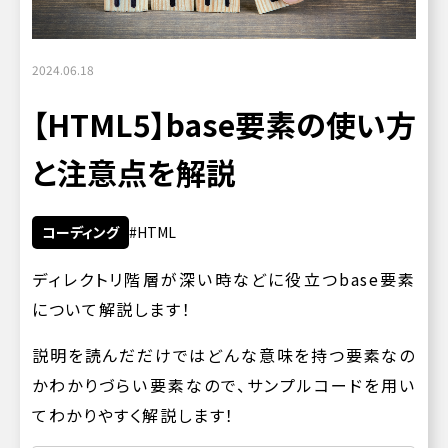
2024.06.18
【HTML5】base要素の使い方
と注意点を解説
コーディング
HTML
ディレクトリ階層が深い時などに役立つbase要素
について解説します！
説明を読んだだけではどんな意味を持つ要素なの
かわかりづらい要素なので、サンプルコードを用い
てわかりやすく解説します！