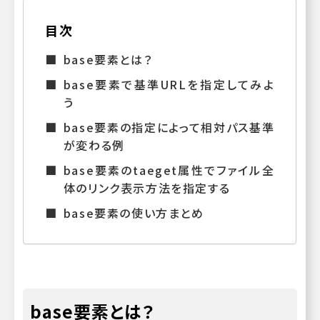
目次
base要素とは？
base要素で基準URLを指定してみよ
う
base要素の指定によって相対パス基準
が変わる例
base要素のtaeget属性でファイル全
体のリンク表示方法を指定する
base要素の使い方まとめ
base要素とは？