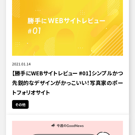
2021.01.14
【勝手にWEBサイトレビュー #01】シンプルかつ
先鋭的なデザインがかっこいい！写真家のポー
トフォリオサイト
その他