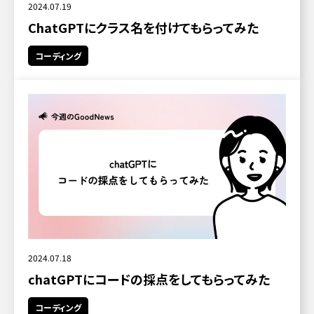
2024.07.19
ChatGPTにクラス名を付けてもらってみた
コーディング
2024.07.18
chatGPTにコードの採点をしてもらってみた
コーディング