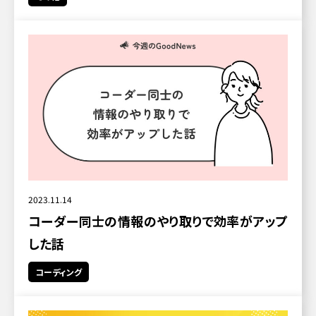
2023.11.14
コーダー同士の情報のやり取りで効率がアップ
した話
コーディング