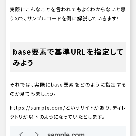
実際にこんなことを言われてもよくわからないと思
うので、サンプルコードを例に解説していきます！
base要素で基準URLを指定して
みよう
それでは、実際にbase要素をどのように指定する
のか見てみましょう。
https://sample.com/
というサイトがあり、ディレ
クトリが以下のようになっていたとします。