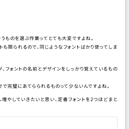
合うものを選ぶ作業ってとても大変ですよね。
トも限られるので、同じようなフォントばかり使ってしま
が、フォントの名前とデザインをしっかり覚えているもの
けで完璧にあてらられるものって少ないんですよね。
ん増やしていきたいと思い、定番フォントを2つほどまと