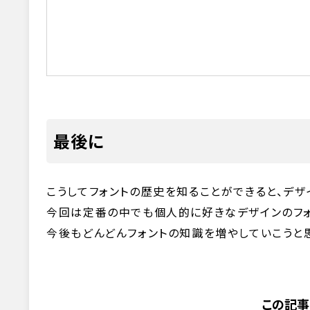
最後に
こうしてフォントの歴史を知ることができると、デザ
今回は定番の中でも個人的に好きなデザインのフォ
今後もどんどんフォントの知識を増やしていこうと
この記事