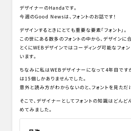
デザイナーのHandaです。
今週のGood Newsは、フォントのお話です！
デザインするときにとても重要な要素「フォント」。
この世にある数多のフォントの中から、デザインに
とくにWEBデザインではコーディング可能なフォン
います。
ちなみに私はWEBデザイナーになって4年目です
は15個しかありませんでした。
意外と読み方がわからないのと、フォントを見ただ
そこで、デザイナーとしてフォントの知識はどんど
めてみました。