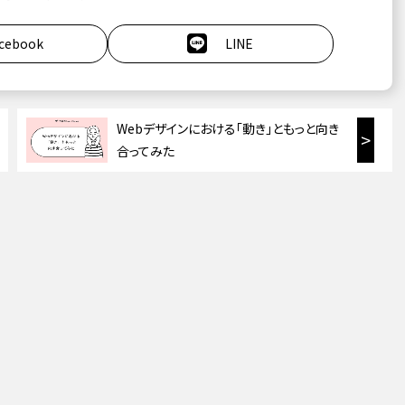
cebook
LINE
Webデザインにおける「動き」ともっと向き
>
合ってみた