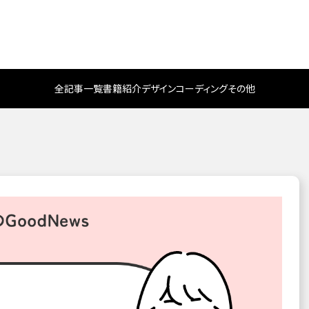
全記事一覧
書籍紹介
デザイン
コーディング
その他