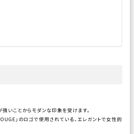
が強いことからモダンな印象を受けます。
「VOUGE」のロゴで使用されている、エレガントで女性的