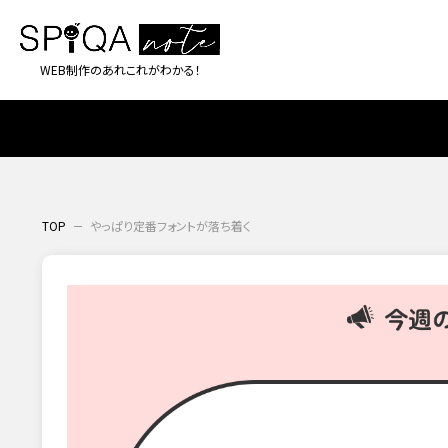
WEB制作のあれこれがわかる！
TOP
やっぱり定番フォントが落ち着く