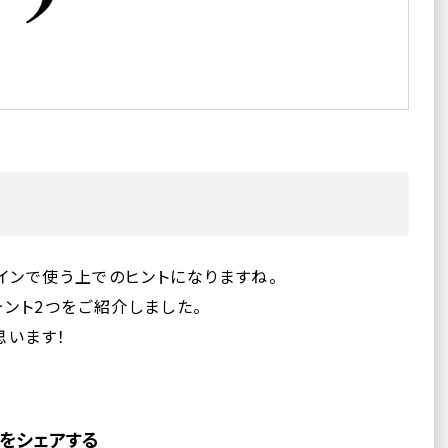
インで使う上でのヒントになりますね。
ント2つをご紹介しました。
思います！
をシェアする