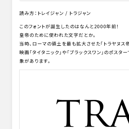
読み方：トレイジャン / トラジャン
このフォントが誕生したのはなんと2000年前！
皇帝のために使われた文字だとか。
当時、ローマの領土を最も拡大させた「トラヤヌス
映画「タイタニック」や「ブラックスワン」のポスター
象があります。