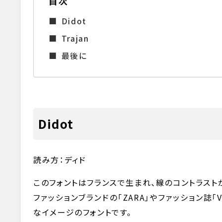
目次
Didot
Trajan
最後に
Didot
読み方：ディド
このフォントはフランスで生まれ、線のコントラスト
ファッションブランドの「ZARA」やファッション誌
なイメージのフォントです。