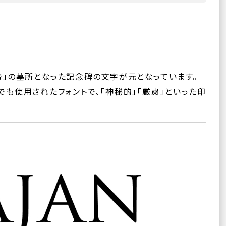
帝」の墓所となった記念碑の文字が元となっています。
でも使用されたフォントで、「神秘的」「厳粛」といった印