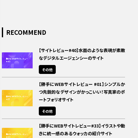
RECOMMEND
【サイトレビュー#40】水面のような表現が素敵
なデジタルエージェンシーのサイト
その他
【勝手にWEBサイトレビュー #01】シンプルか
つ先鋭的なデザインがかっこいい！写真家のポ
ートフォリオサイト
その他
【勝手にWEBサイトレビュー#33】イラストや動
きに統一感のあるウォッカの紹介サイト